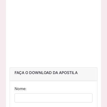
FAÇA O DOWNLOAD DA APOSTILA
Nome: