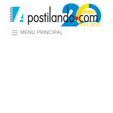
MENU PRINCIPAL