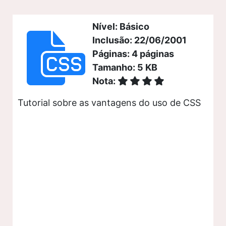
Nível: Básico
Inclusão: 22/06/2001
Páginas: 4 páginas
Tamanho: 5 KB
Nota:
Tutorial sobre as vantagens do uso de CSS