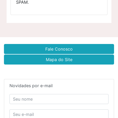
SPAM.
Fale Conosco
Mapa do Site
Novidades por e-mail