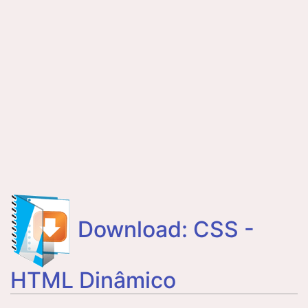
Download: CSS -
HTML Dinâmico