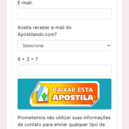
E-mail:
Aceita receber e-mail do
Apostilando.com?
6 + 3 = ?
Prometemos não utilizar suas informações
de contato para enviar qualquer tipo de