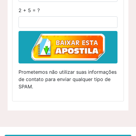
2 + 5 = ?
Prometemos não utilizar suas informações
de contato para enviar qualquer tipo de
SPAM.