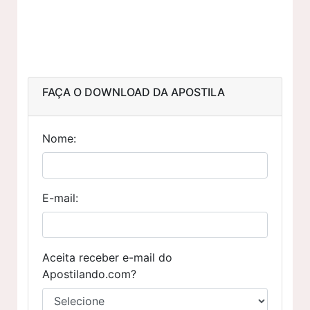
FAÇA O DOWNLOAD DA APOSTILA
Nome:
E-mail:
Aceita receber e-mail do
Apostilando.com?