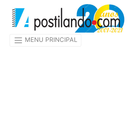
MENU PRINCIPAL