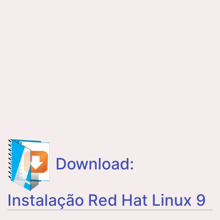
Download:
Instalação Red Hat Linux 9