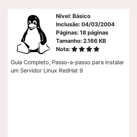
Nível: Básico
Inclusão: 04/03/2004
Páginas: 18 páginas
Tamanho: 2.166 KB
Nota:
Guia Completo, Passo-a-passo para instalar
um Servidor Linux RedHat 9