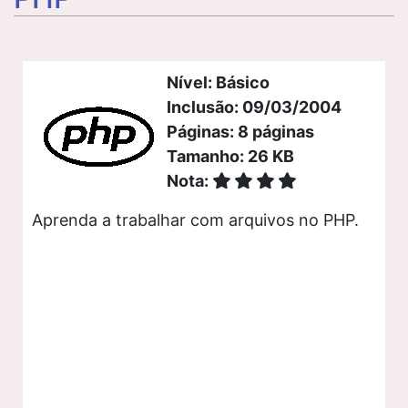
Nível: Básico
Inclusão: 09/03/2004
Páginas: 8 páginas
Tamanho: 26 KB
Nota:
Aprenda a trabalhar com arquivos no PHP.