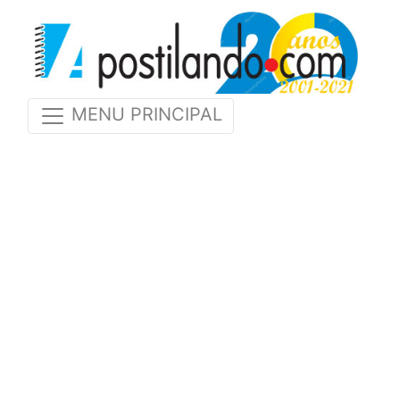
MENU PRINCIPAL