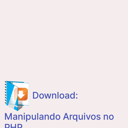
Download:
Manipulando Arquivos no
PHP