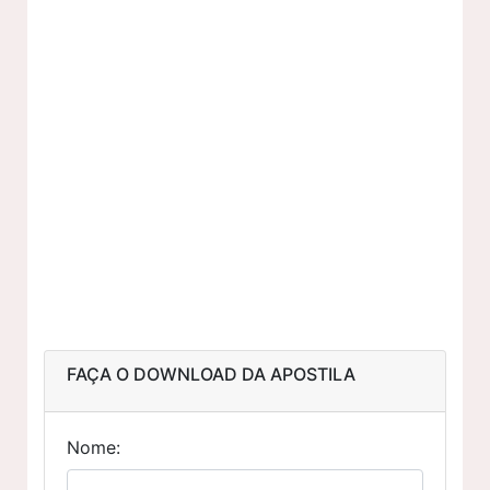
FAÇA O DOWNLOAD DA APOSTILA
Nome: