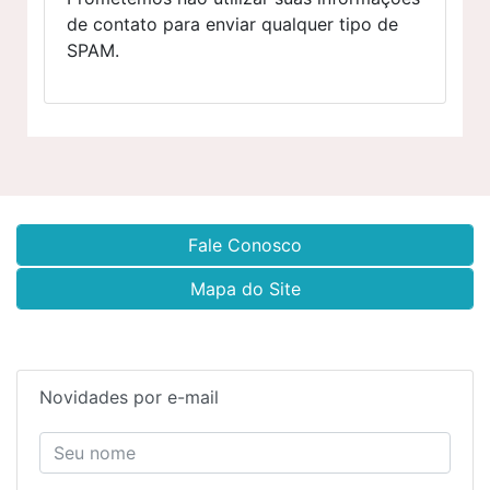
de contato para enviar qualquer tipo de
SPAM.
Fale Conosco
Mapa do Site
Novidades por e-mail