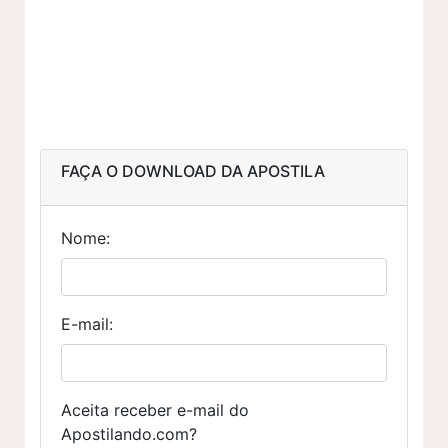
FAÇA O DOWNLOAD DA APOSTILA
Nome:
E-mail:
Aceita receber e-mail do
Apostilando.com?