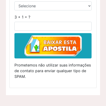
3 + 1 = ?
Prometemos não utilizar suas informações
de contato para enviar qualquer tipo de
SPAM.