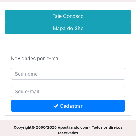
Fale Conosco
Mapa do Site
Novidades por e-mail
Cadastrar
Copyright© 2000/2026 Apostilando.com - Todos os direitos
reservados