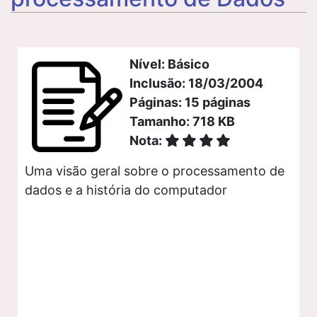
Nível: Básico
Inclusão: 18/03/2004
Páginas: 15 páginas
Tamanho: 718 KB
Nota:
Uma visão geral sobre o processamento de
dados e a história do computador