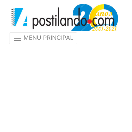
MENU PRINCIPAL