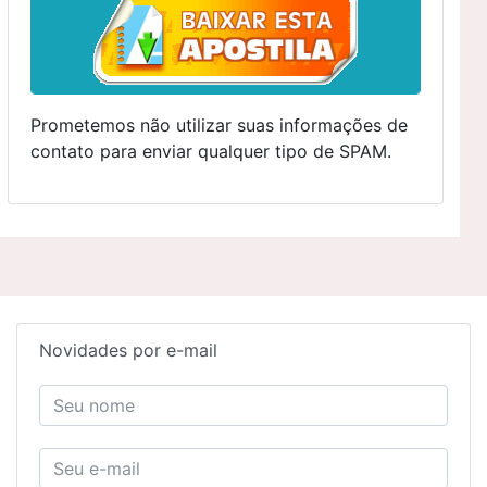
Prometemos não utilizar suas informações de
contato para enviar qualquer tipo de SPAM.
Novidades por e-mail