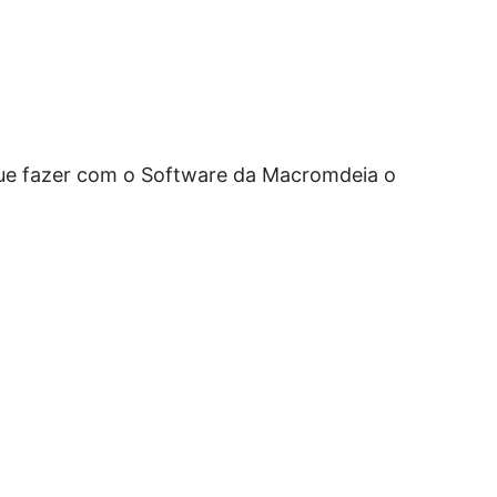
ue fazer com o Software da Macromdeia o