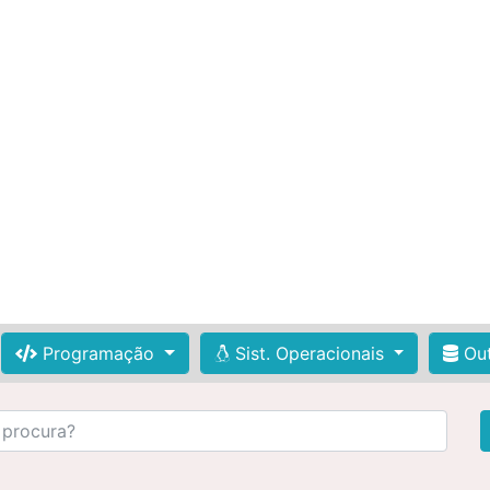
Programação
Sist. Operacionais
Out