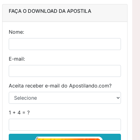
FAÇA O DOWNLOAD DA APOSTILA
Nome:
E-mail:
Aceita receber e-mail do Apostilando.com?
1 + 4 = ?