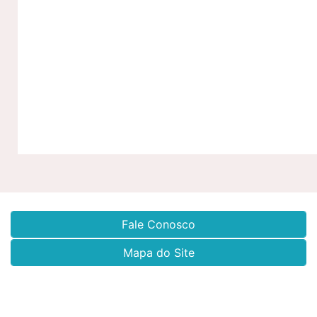
Fale Conosco
Mapa do Site