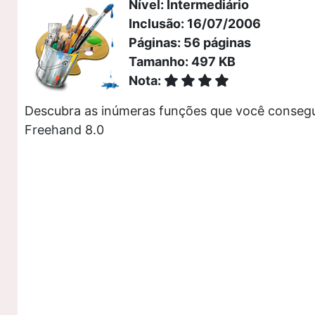
Nível: Intermediário
Inclusão: 16/07/2006
Páginas: 56 páginas
Tamanho: 497 KB
Nota:
Descubra as inúmeras funções que você conseg
Freehand 8.0