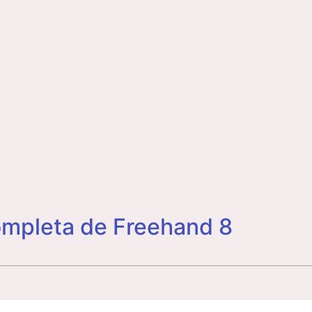
ompleta de Freehand 8