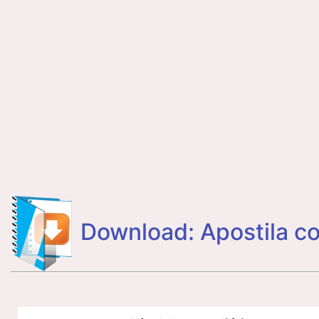
Download: Apostila c