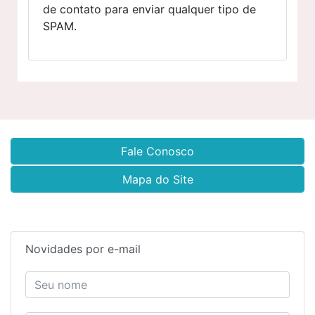
de contato para enviar qualquer tipo de
SPAM.
Fale Conosco
Mapa do Site
Novidades por e-mail