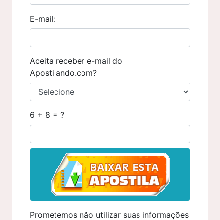
E-mail:
Aceita receber e-mail do
Apostilando.com?
6 + 8 = ?
Prometemos não utilizar suas informações