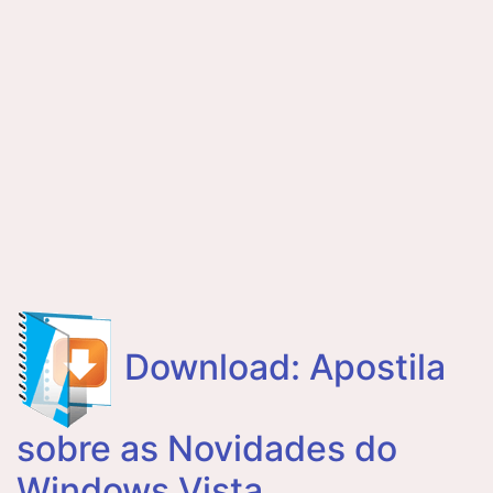
Download: Apostila
sobre as Novidades do
Windows Vista