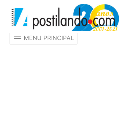
MENU PRINCIPAL