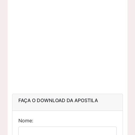
FAÇA O DOWNLOAD DA APOSTILA
Nome: