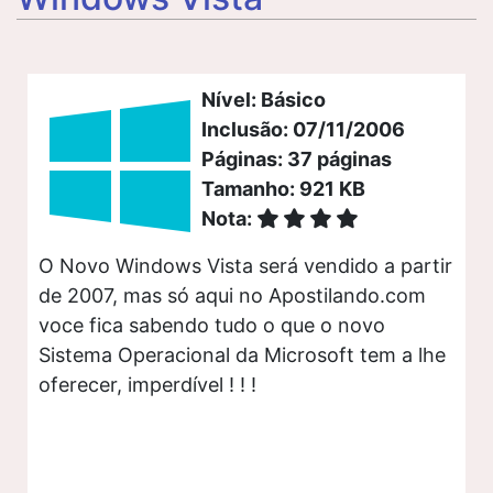
Nível: Básico
Inclusão: 07/11/2006
Páginas: 37 páginas
Tamanho: 921 KB
Nota:
O Novo Windows Vista será vendido a partir
de 2007, mas só aqui no Apostilando.com
voce fica sabendo tudo o que o novo
Sistema Operacional da Microsoft tem a lhe
oferecer, imperdível ! ! !