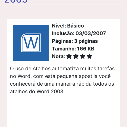
Nível: Básico
Inclusão: 03/03/2007
Páginas: 3 páginas
Tamanho: 166 KB
Nota:
O uso de Atalhos automatiza muitas tarefas
no Word, com esta pequena apostila você
conhecerá de uma maneira rápida todos os
atalhos do Word 2003