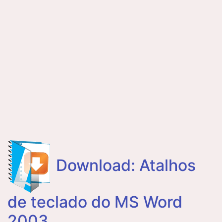
Download: Atalhos
de teclado do MS Word
2003