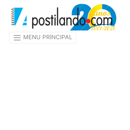
MENU PRINCIPAL