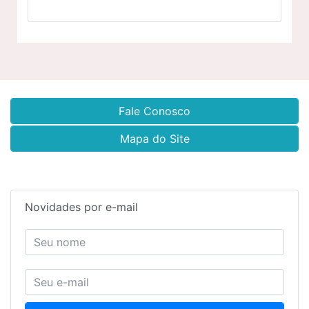
Fale Conosco
Mapa do Site
Novidades por e-mail