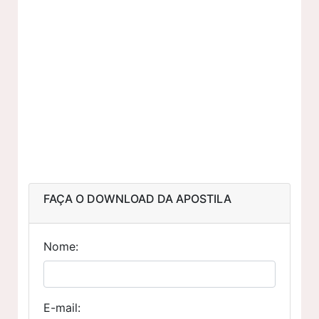
FAÇA O DOWNLOAD DA APOSTILA
Nome:
E-mail: