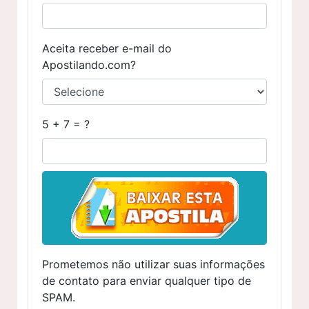
Aceita receber e-mail do
Apostilando.com?
5 + 7 = ?
Prometemos não utilizar suas informações
de contato para enviar qualquer tipo de
SPAM.