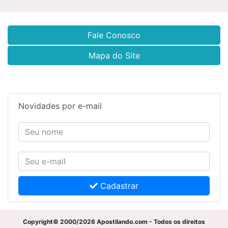
Fale Conosco
Mapa do Site
Novidades por e-mail
Cadastrar
Copyright© 2000/2026 Apostilando.com - Todos os direitos