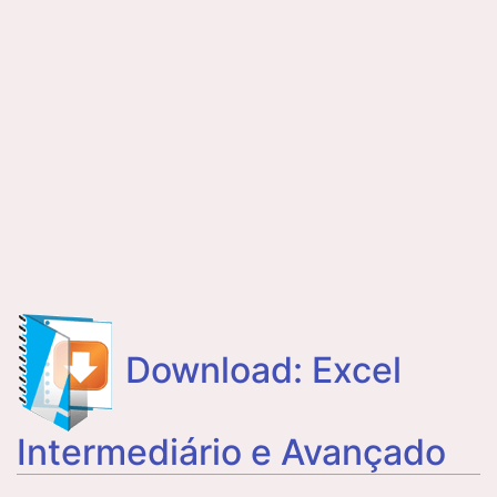
Download: Excel
Intermediário e Avançado