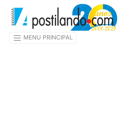
MENU PRINCIPAL