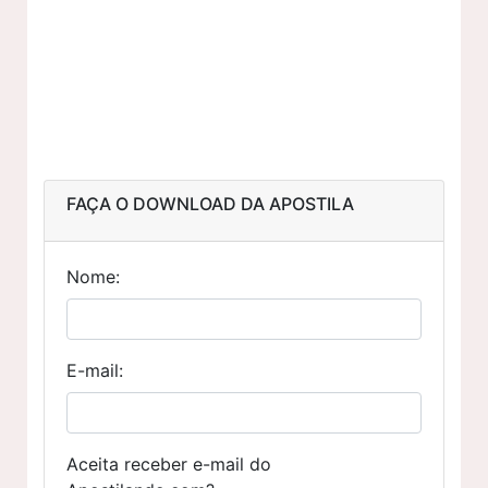
FAÇA O DOWNLOAD DA APOSTILA
Nome:
E-mail:
Aceita receber e-mail do