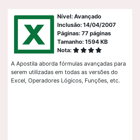
Nível: Avançado
Inclusão: 14/04/2007
Páginas: 77 páginas
Tamanho: 1594 KB
Nota:
A Apostila aborda fórmulas avançadas para
serem utilizadas em todas as versões do
Excel, Operadores Lógicos, Funções, etc.