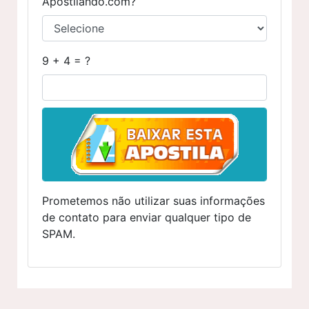
Apostilando.com?
9 + 4 = ?
Prometemos não utilizar suas informações
de contato para enviar qualquer tipo de
SPAM.