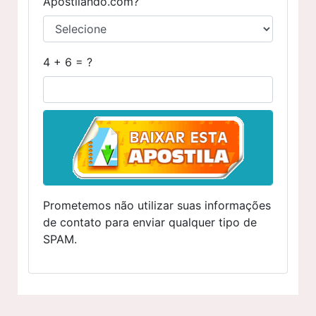
Apostilando.com?
4 + 6 = ?
Prometemos não utilizar suas informações
de contato para enviar qualquer tipo de
SPAM.