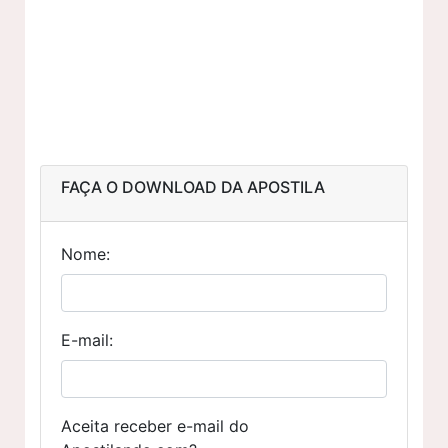
FAÇA O DOWNLOAD DA APOSTILA
Nome:
E-mail:
Aceita receber e-mail do