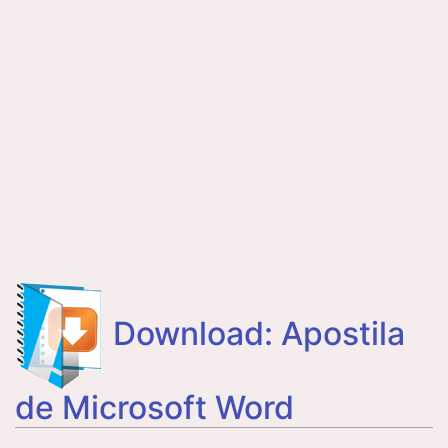
Download: Apostila
de Microsoft Word