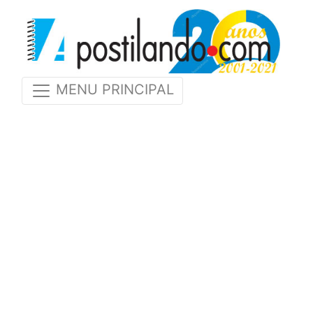
MENU PRINCIPAL