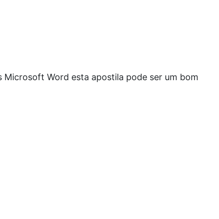
s Microsoft Word esta apostila pode ser um bom