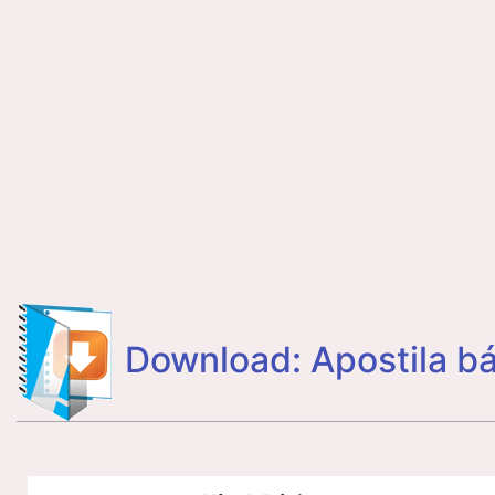
Download: Apostila b