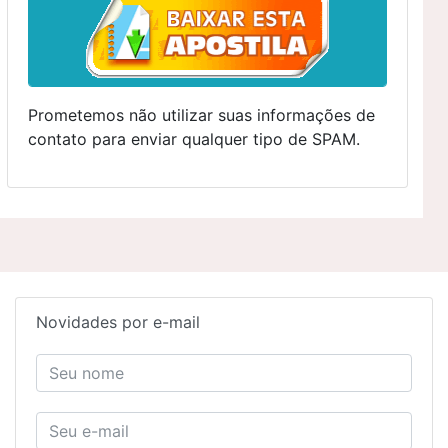
Prometemos não utilizar suas informações de
contato para enviar qualquer tipo de SPAM.
Novidades por e-mail