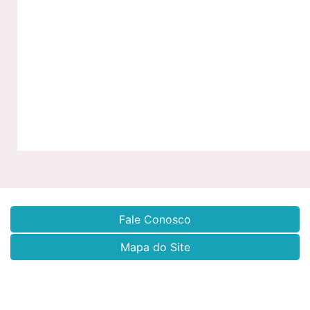
Fale Conosco
Mapa do Site