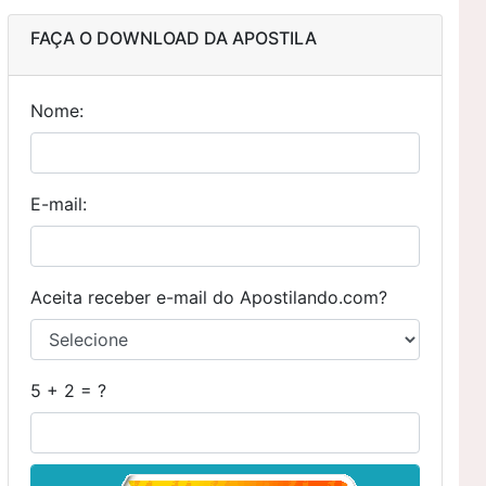
FAÇA O DOWNLOAD DA APOSTILA
Nome:
E-mail:
Aceita receber e-mail do Apostilando.com?
5 + 2 = ?