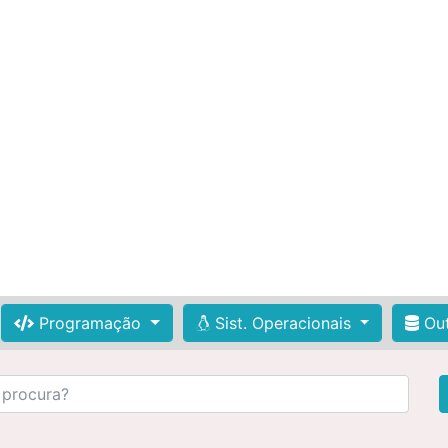
Programação
Sist. Operacionais
Out