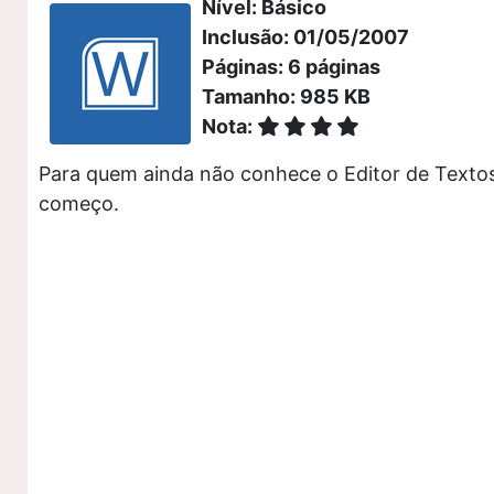
Nível: Básico
Inclusão: 01/05/2007
Páginas: 6 páginas
Tamanho: 985 KB
Nota:
Para quem ainda não conhece o Editor de Texto
começo.