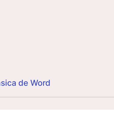
ásica de Word