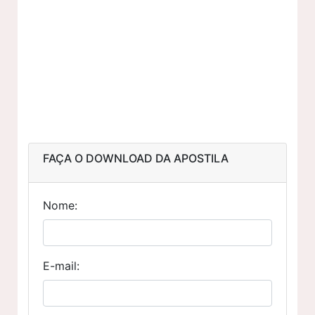
FAÇA O DOWNLOAD DA APOSTILA
Nome:
E-mail: