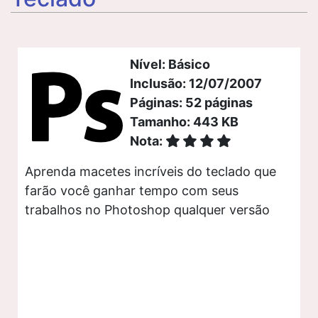
Nível: Básico
Inclusão: 12/07/2007
Páginas: 52 páginas
Tamanho: 443 KB
Nota:
Aprenda macetes incríveis do teclado que
farão você ganhar tempo com seus
trabalhos no Photoshop qualquer versão