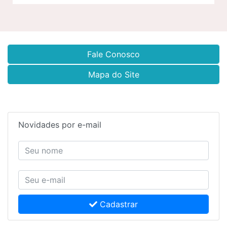
Fale Conosco
Mapa do Site
Novidades por e-mail
Cadastrar