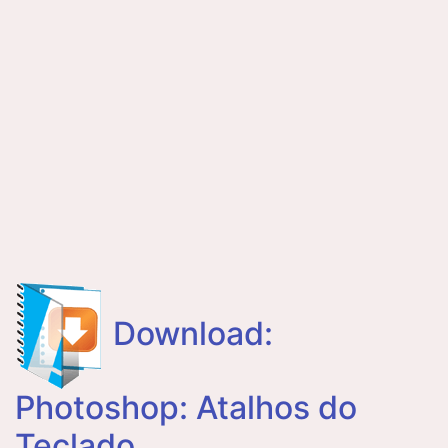
Download:
Photoshop: Atalhos do
Teclado