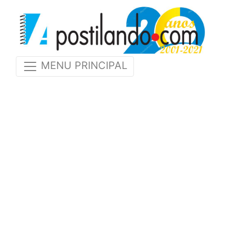
MENU PRINCIPAL