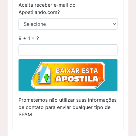
Aceita receber e-mail do
Apostilando.com?
9 + 1 = ?
Prometemos não utilizar suas informações
de contato para enviar qualquer tipo de
SPAM.