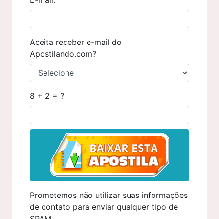
Aceita receber e-mail do
Apostilando.com?
8 + 2 = ?
Prometemos não utilizar suas informações
de contato para enviar qualquer tipo de
SPAM.