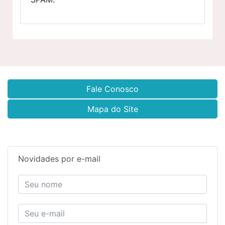
Fale Conosco
Mapa do Site
Novidades por e-mail