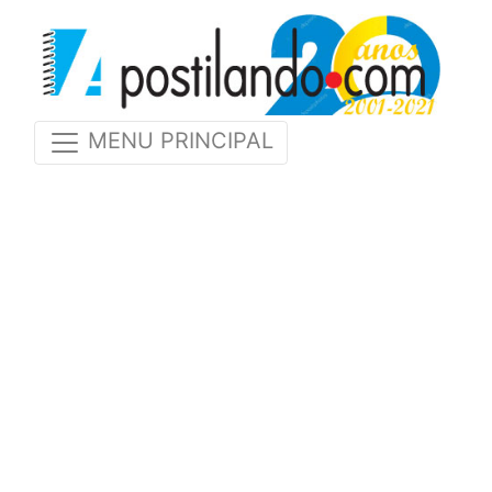
MENU PRINCIPAL