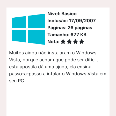
Nível: Básico
Inclusão: 17/09/2007
Páginas: 26 páginas
Tamanho: 677 KB
Nota:
Muitos ainda não instalaram o Windows
Vista, porque acham que pode ser difícil,
esta apostila dá uma ajuda, ela ensina
passo-a-passo a intalar o Windows Vista em
seu PC