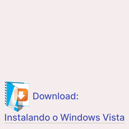
Download:
Instalando o Windows Vista