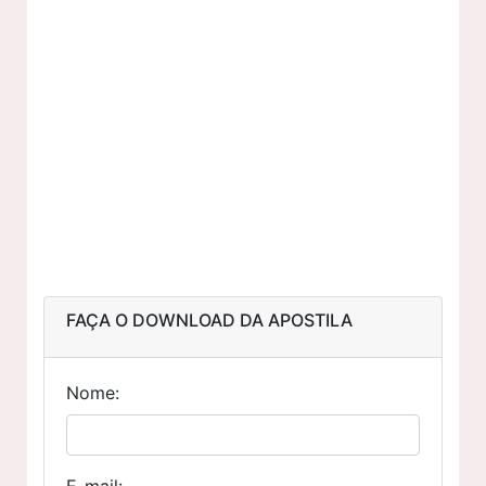
FAÇA O DOWNLOAD DA APOSTILA
Nome:
E-mail: