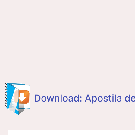
Download: Apostila de