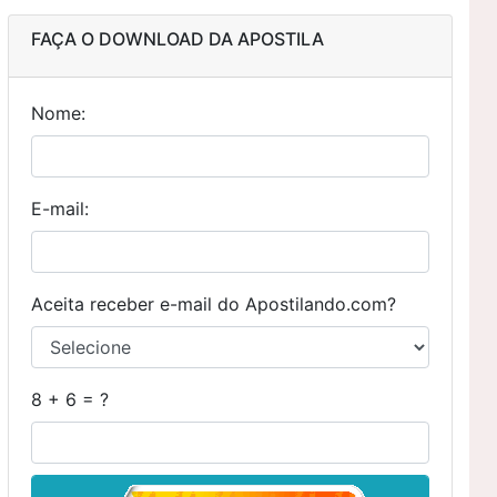
FAÇA O DOWNLOAD DA APOSTILA
Nome:
E-mail:
Aceita receber e-mail do Apostilando.com?
8 + 6 = ?