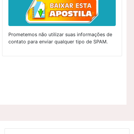
Prometemos não utilizar suas informações de
contato para enviar qualquer tipo de SPAM.