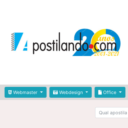
Webmaster
Webdesign
Office