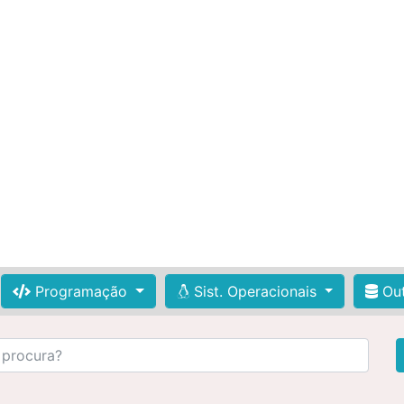
Programação
Sist. Operacionais
Out