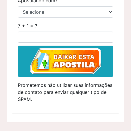
Apostilando.com?
7 + 1 = ?
Prometemos não utilizar suas informações
de contato para enviar qualquer tipo de
SPAM.