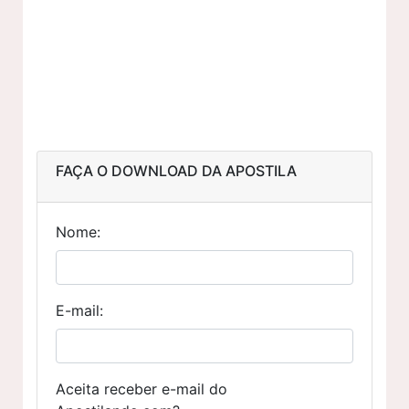
FAÇA O DOWNLOAD DA APOSTILA
Nome:
E-mail:
Aceita receber e-mail do