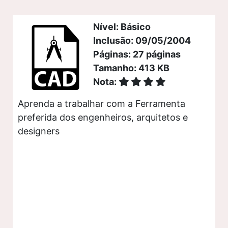
Nível: Básico
Inclusão: 09/05/2004
Páginas: 27 páginas
Tamanho: 413 KB
Nota:
Aprenda a trabalhar com a Ferramenta
preferida dos engenheiros, arquitetos e
designers