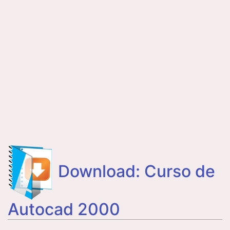
Download: Curso de
Autocad 2000