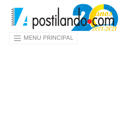
MENU PRINCIPAL