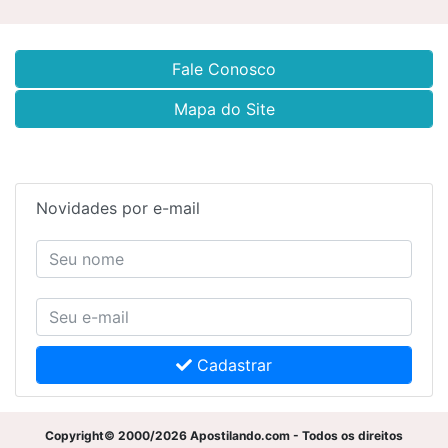
Fale Conosco
Mapa do Site
Novidades por e-mail
Cadastrar
Copyright© 2000/2026 Apostilando.com - Todos os direitos