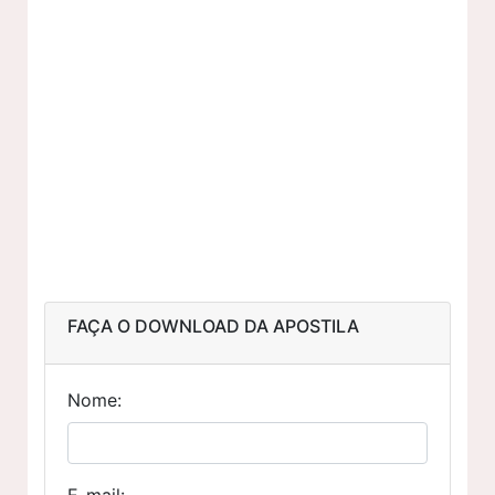
FAÇA O DOWNLOAD DA APOSTILA
Nome:
E-mail: