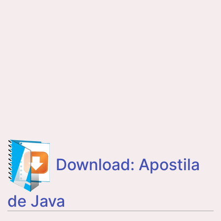
Download: Apostila
de Java