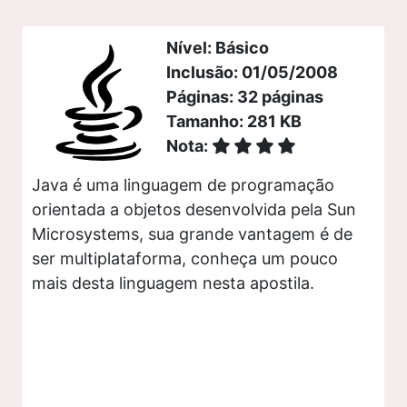
Nível: Básico
Inclusão: 01/05/2008
Páginas: 32 páginas
Tamanho: 281 KB
Nota:
Java é uma linguagem de programação
orientada a objetos desenvolvida pela Sun
Microsystems, sua grande vantagem é de
ser multiplataforma, conheça um pouco
mais desta linguagem nesta apostila.