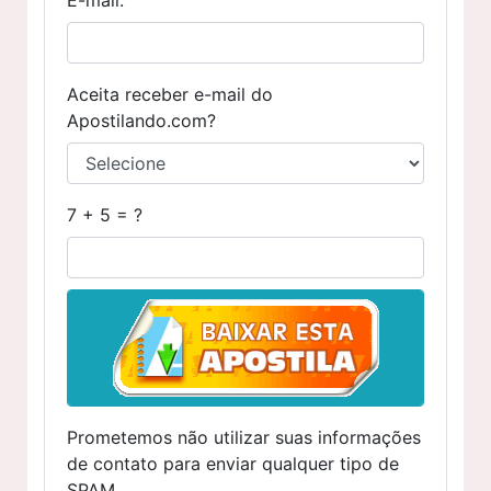
Aceita receber e-mail do
Apostilando.com?
7 + 5 = ?
Prometemos não utilizar suas informações
de contato para enviar qualquer tipo de
SPAM.