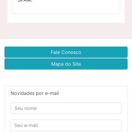
Fale Conosco
Mapa do Site
Novidades por e-mail