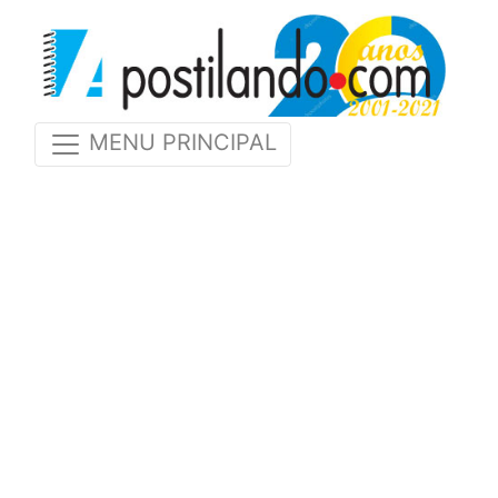
MENU PRINCIPAL