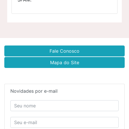
Fale Conosco
Mapa do Site
Novidades por e-mail