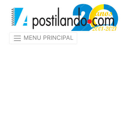
MENU PRINCIPAL