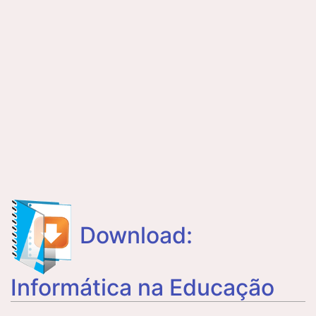
Download:
Informática na Educação