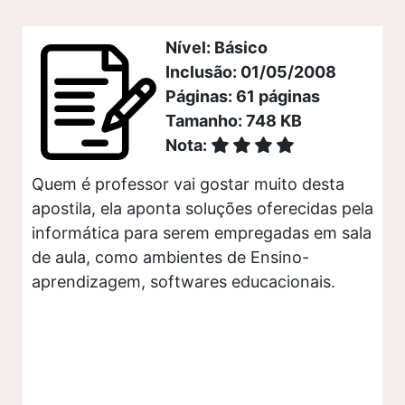
Nível: Básico
Inclusão: 01/05/2008
Páginas: 61 páginas
Tamanho: 748 KB
Nota:
Quem é professor vai gostar muito desta
apostila, ela aponta soluções oferecidas pela
informática para serem empregadas em sala
de aula, como ambientes de Ensino-
aprendizagem, softwares educacionais.