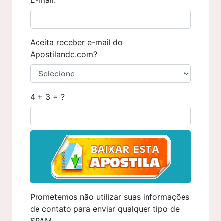
Aceita receber e-mail do
Apostilando.com?
4 + 3 = ?
Prometemos não utilizar suas informações
de contato para enviar qualquer tipo de
SPAM.