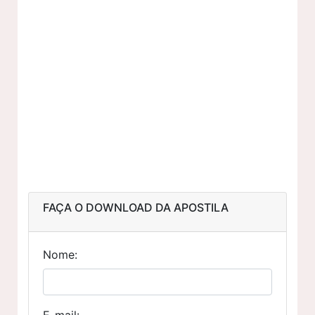
FAÇA O DOWNLOAD DA APOSTILA
Nome:
E-mail: