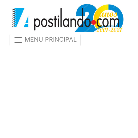
MENU PRINCIPAL