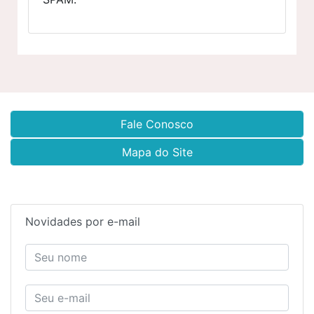
Fale Conosco
Mapa do Site
Novidades por e-mail