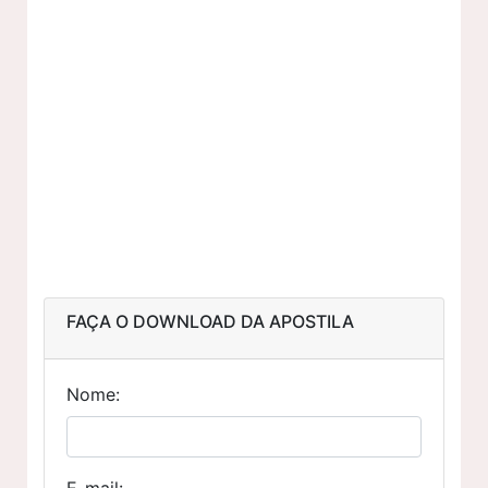
FAÇA O DOWNLOAD DA APOSTILA
Nome:
E-mail: