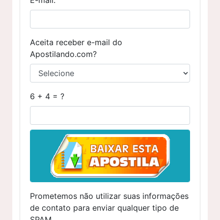
Aceita receber e-mail do
Apostilando.com?
6 + 4 = ?
Prometemos não utilizar suas informações
de contato para enviar qualquer tipo de
SPAM.