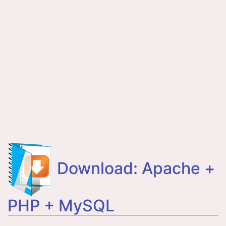
Download: Apache +
PHP + MySQL