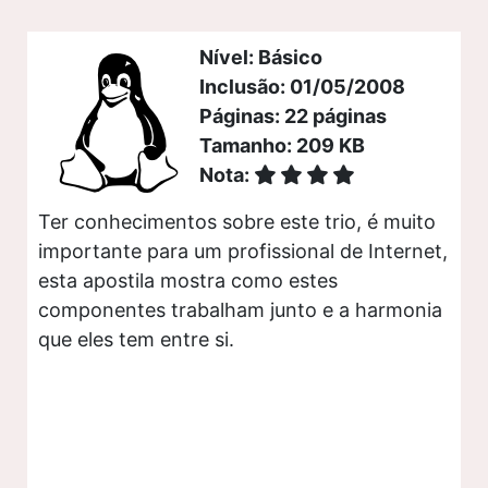
Nível: Básico
Inclusão: 01/05/2008
Páginas: 22 páginas
Tamanho: 209 KB
Nota:
Ter conhecimentos sobre este trio, é muito
importante para um profissional de Internet,
esta apostila mostra como estes
componentes trabalham junto e a harmonia
que eles tem entre si.