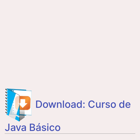
Download: Curso de
Java Básico