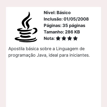
Nível: Básico
Inclusão: 01/05/2008
Páginas: 35 páginas
Tamanho: 286 KB
Nota:
Apostila básica sobre a Linguagem de
programação Java, ideal para iniciantes.