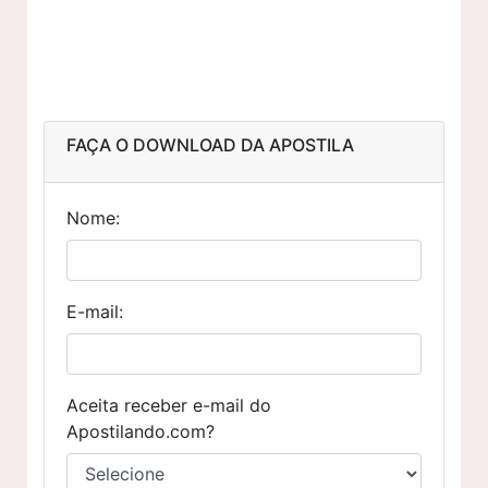
FAÇA O DOWNLOAD DA APOSTILA
Nome:
E-mail:
Aceita receber e-mail do
Apostilando.com?