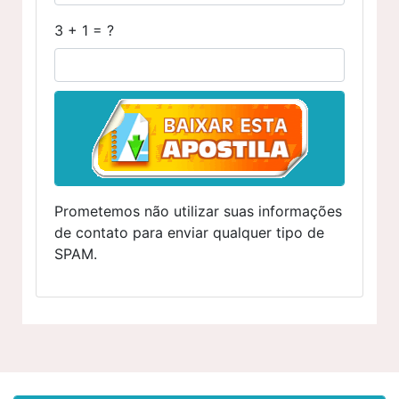
3 + 1 = ?
Prometemos não utilizar suas informações
de contato para enviar qualquer tipo de
SPAM.