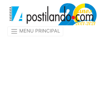
MENU PRINCIPAL