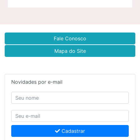
Fale Conosco
Mapa do Site
Novidades por e-mail
Cadastrar