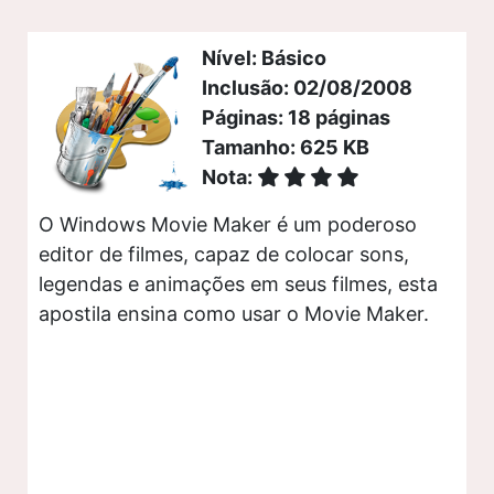
Nível: Básico
Inclusão: 02/08/2008
Páginas: 18 páginas
Tamanho: 625 KB
Nota:
O Windows Movie Maker é um poderoso
editor de filmes, capaz de colocar sons,
legendas e animações em seus filmes, esta
apostila ensina como usar o Movie Maker.