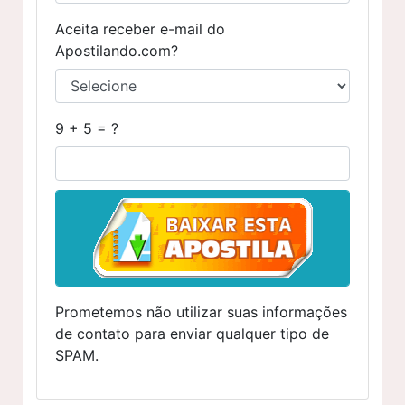
Aceita receber e-mail do
Apostilando.com?
9 + 5 = ?
Prometemos não utilizar suas informações
de contato para enviar qualquer tipo de
SPAM.