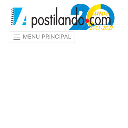
MENU PRINCIPAL