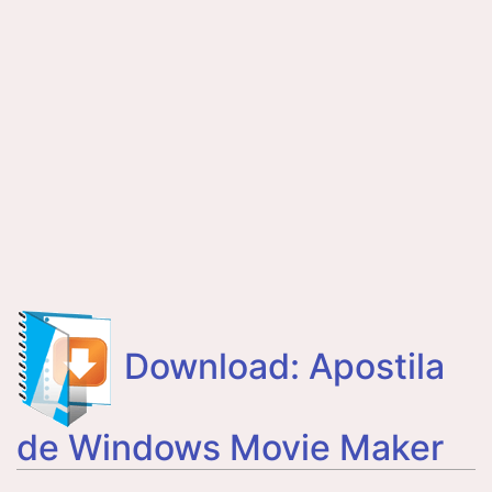
Download: Apostila
de Windows Movie Maker