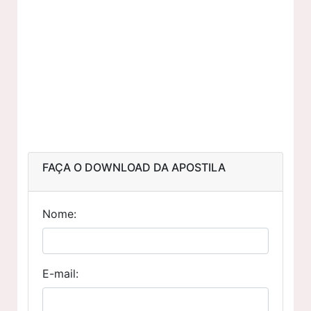
FAÇA O DOWNLOAD DA APOSTILA
Nome:
E-mail: