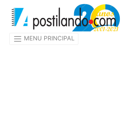
MENU PRINCIPAL