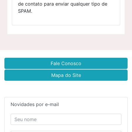
de contato para enviar qualquer tipo de
SPAM.
Fale Conosco
Mapa do Site
Novidades por e-mail