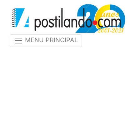
MENU PRINCIPAL