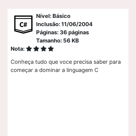
Nível: Básico
Inclusão: 11/06/2004
Páginas: 36 páginas
Tamanho: 56 KB
Nota:
Conheça tudo que voce precisa saber para
começar a dominar a linguagem C