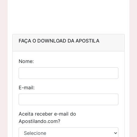
FAÇA O DOWNLOAD DA APOSTILA
Nome:
E-mail:
Aceita receber e-mail do
Apostilando.com?