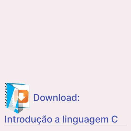
Download:
Introdução a linguagem C