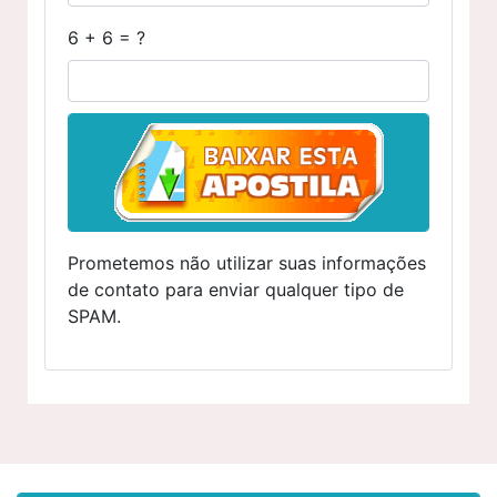
6 + 6 = ?
Prometemos não utilizar suas informações
de contato para enviar qualquer tipo de
SPAM.