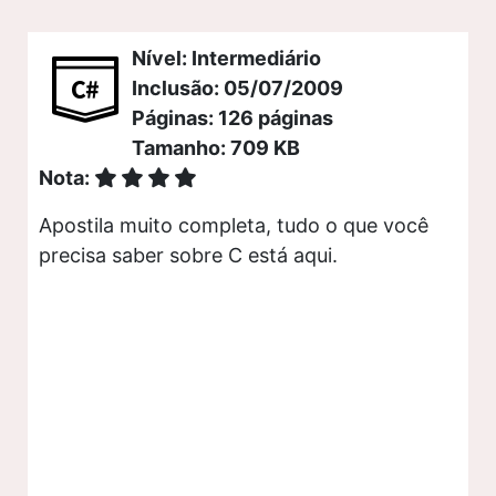
Nível: Intermediário
Inclusão: 05/07/2009
Páginas: 126 páginas
Tamanho: 709 KB
Nota:
Apostila muito completa, tudo o que você
precisa saber sobre C está aqui.