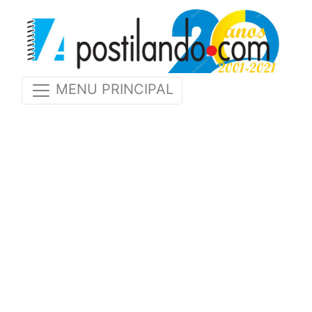
MENU PRINCIPAL