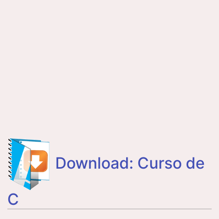
Download: Curso de
C