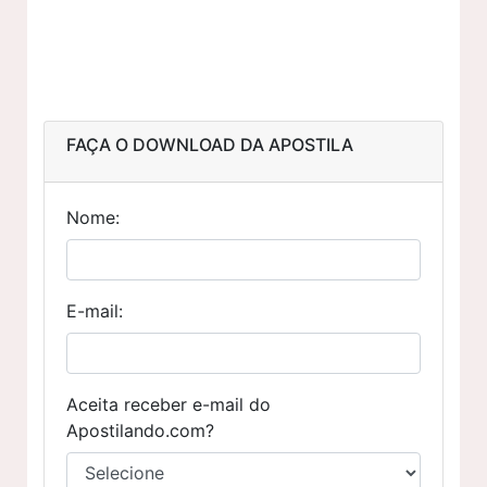
FAÇA O DOWNLOAD DA APOSTILA
Nome:
E-mail:
Aceita receber e-mail do
Apostilando.com?