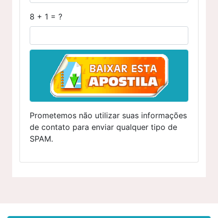
8 + 1 = ?
Prometemos não utilizar suas informações
de contato para enviar qualquer tipo de
SPAM.