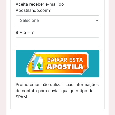
Aceita receber e-mail do
Apostilando.com?
8 + 5 = ?
Prometemos não utilizar suas informações
de contato para enviar qualquer tipo de
SPAM.