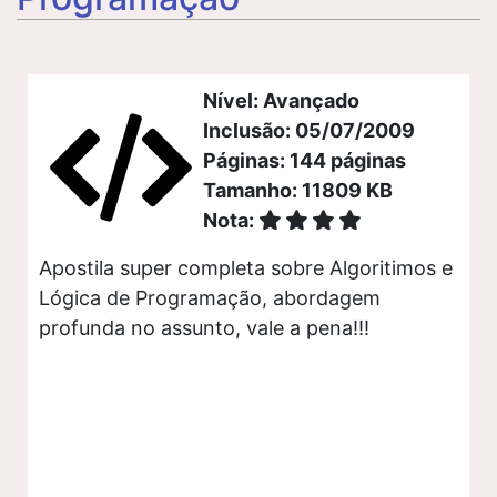
Nível: Avançado
Inclusão: 05/07/2009
Páginas: 144 páginas
Tamanho: 11809 KB
Nota:
Apostila super completa sobre Algoritimos e
Lógica de Programação, abordagem
profunda no assunto, vale a pena!!!