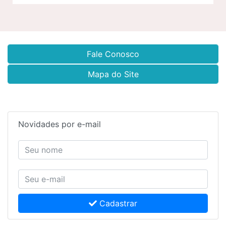
Fale Conosco
Mapa do Site
Novidades por e-mail
Cadastrar