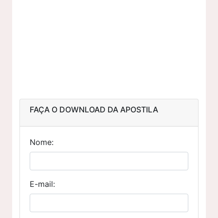
FAÇA O DOWNLOAD DA APOSTILA
Nome:
E-mail: