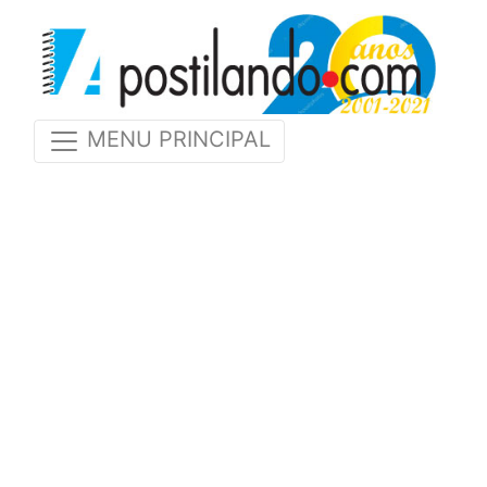
MENU PRINCIPAL