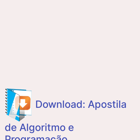
Download: Apostila
de Algoritmo e
Programação