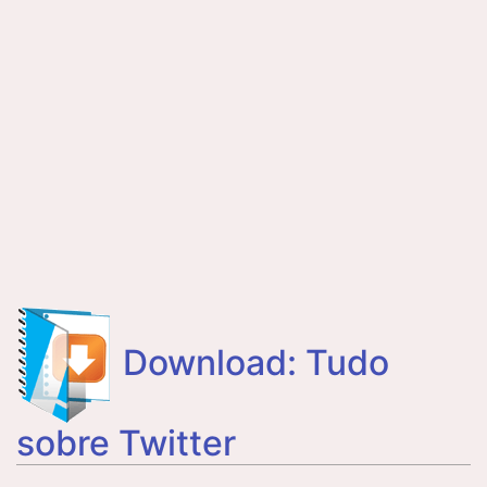
Download: Tudo
sobre Twitter