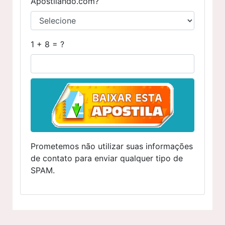
Apostilando.com?
1 + 8 = ?
Prometemos não utilizar suas informações
de contato para enviar qualquer tipo de
SPAM.