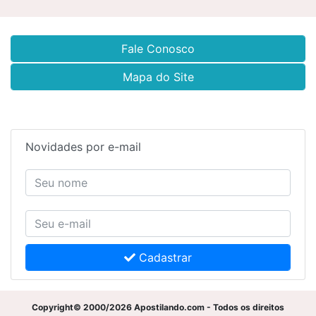
Fale Conosco
Mapa do Site
Novidades por e-mail
Cadastrar
Copyright© 2000/2026 Apostilando.com - Todos os direitos