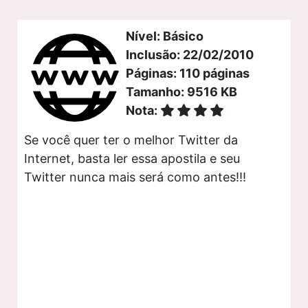
Nível: Básico
Inclusão: 22/02/2010
Páginas: 110 páginas
Tamanho: 9516 KB
Nota:
Se você quer ter o melhor Twitter da
Internet, basta ler essa apostila e seu
Twitter nunca mais será como antes!!!