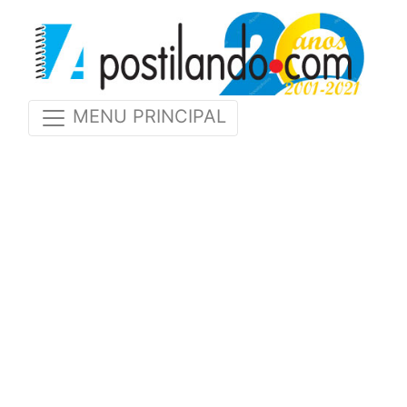
MENU PRINCIPAL