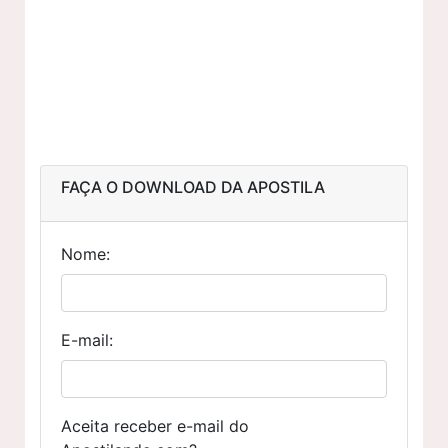
FAÇA O DOWNLOAD DA APOSTILA
Nome:
E-mail:
Aceita receber e-mail do