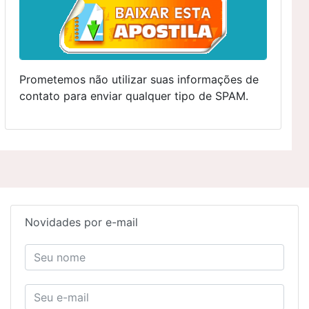
Prometemos não utilizar suas informações de
contato para enviar qualquer tipo de SPAM.
Novidades por e-mail