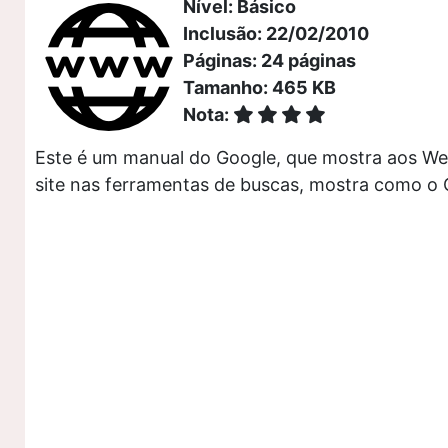
Nível: Básico
Inclusão: 22/02/2010
Páginas: 24 páginas
Tamanho: 465 KB
Nota:
Este é um manual do Google, que mostra aos We
site nas ferramentas de buscas, mostra como o Go