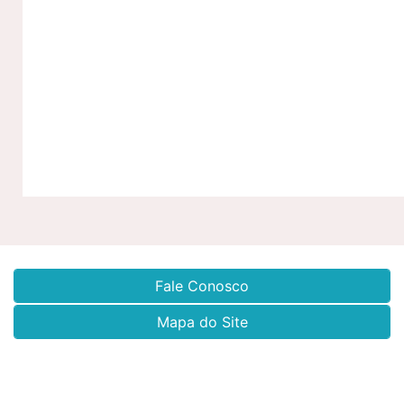
Fale Conosco
Mapa do Site