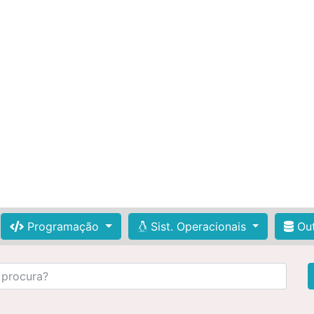
Programação
Sist. Operacionais
Out