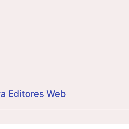
a Editores Web