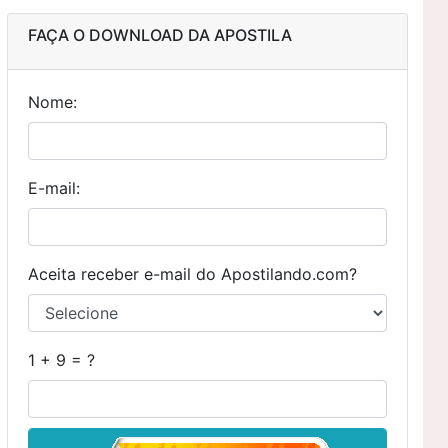
FAÇA O DOWNLOAD DA APOSTILA
Nome:
E-mail:
Aceita receber e-mail do Apostilando.com?
1 + 9 = ?