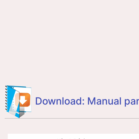
Download: Manual par