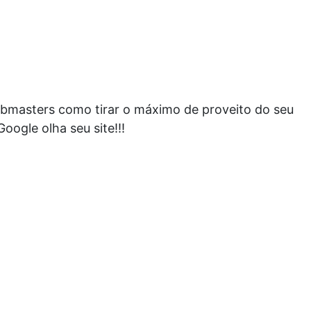
bmasters como tirar o máximo de proveito do seu
ogle olha seu site!!!