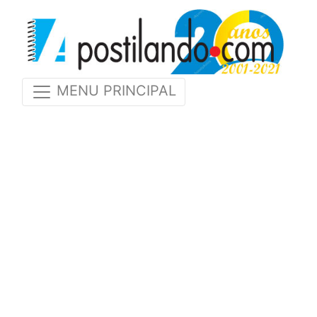
MENU PRINCIPAL