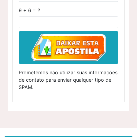
9 + 6 = ?
Prometemos não utilizar suas informações
de contato para enviar qualquer tipo de
SPAM.