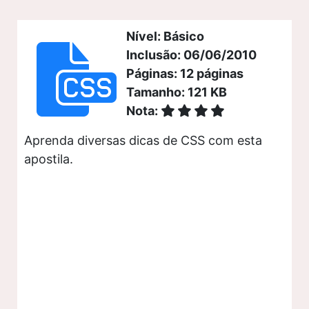
Nível: Básico
Inclusão: 06/06/2010
Páginas: 12 páginas
Tamanho: 121 KB
Nota:
Aprenda diversas dicas de CSS com esta
apostila.