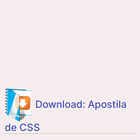
Download: Apostila
de CSS