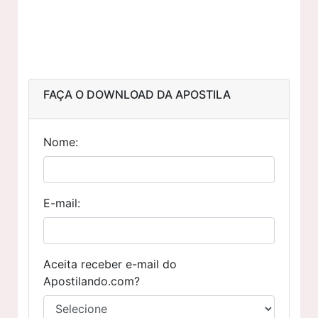
FAÇA O DOWNLOAD DA APOSTILA
Nome:
E-mail:
Aceita receber e-mail do
Apostilando.com?