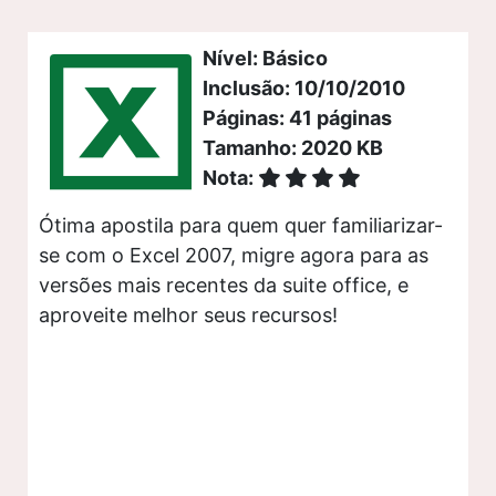
Nível: Básico
Inclusão: 10/10/2010
Páginas: 41 páginas
Tamanho: 2020 KB
Nota:
Ótima apostila para quem quer familiarizar-
se com o Excel 2007, migre agora para as
versões mais recentes da suite office, e
aproveite melhor seus recursos!