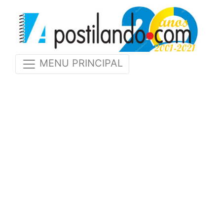
MENU PRINCIPAL