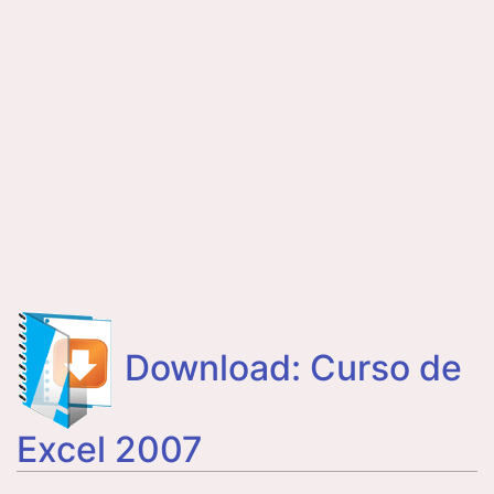
Download: Curso de
Excel 2007