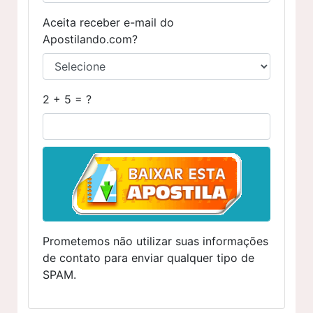
Aceita receber e-mail do
Apostilando.com?
2 + 5 = ?
Prometemos não utilizar suas informações
de contato para enviar qualquer tipo de
SPAM.