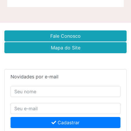
Fale Conosco
Mapa do Site
Novidades por e-mail
Cadastrar