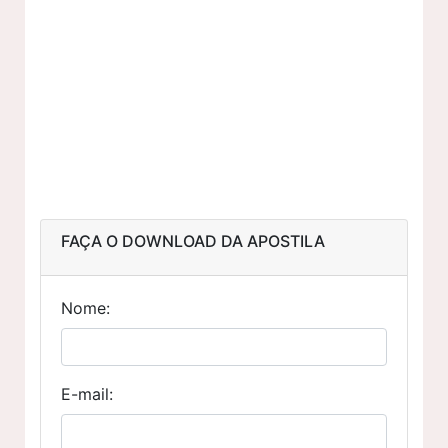
FAÇA O DOWNLOAD DA APOSTILA
Nome:
E-mail: