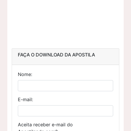
FAÇA O DOWNLOAD DA APOSTILA
Nome:
E-mail:
Aceita receber e-mail do