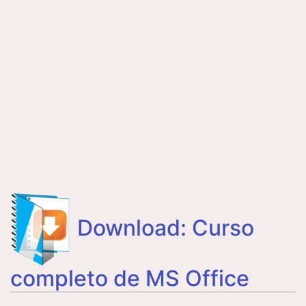
Download: Curso
completo de MS Office