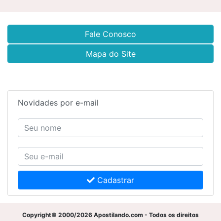
Fale Conosco
Mapa do Site
Novidades por e-mail
Cadastrar
Copyright© 2000/2026 Apostilando.com - Todos os direitos