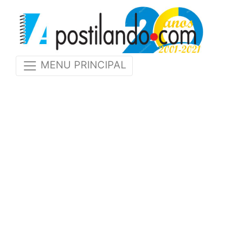
MENU PRINCIPAL