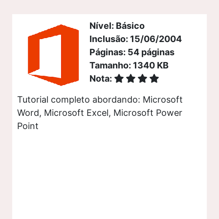
Nível: Básico
Inclusão: 15/06/2004
Páginas: 54 páginas
Tamanho: 1340 KB
Nota:
Tutorial completo abordando: Microsoft
Word, Microsoft Excel, Microsoft Power
Point