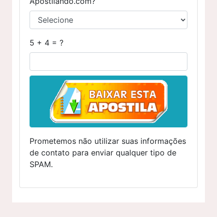
Apostilando.com?
5 + 4 = ?
Prometemos não utilizar suas informações
de contato para enviar qualquer tipo de
SPAM.