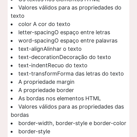
Valores válidos para as propriedades do
texto
color A cor do texto
letter-spacingO espaço entre letras
word-spacingO espaço entre palavras
text-alignAlinhar o texto
text-decorationDecoração do texto
text-indentRecuo do texto
text-transformForma das letras do texto
A propriedade margin
A propriedade border
As bordas nos elementos HTML
Valores válidos para as propriedades das
bordas
border-width, border-style e border-color
border-style