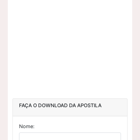
FAÇA O DOWNLOAD DA APOSTILA
Nome: