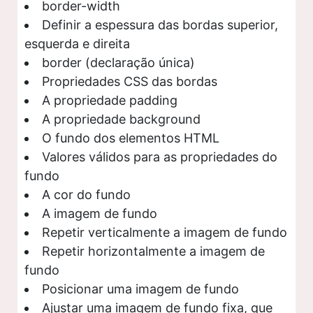
border-width
Definir a espessura das bordas superior,
esquerda e direita
border (declaração única)
Propriedades CSS das bordas
A propriedade padding
A propriedade background
O fundo dos elementos HTML
Valores válidos para as propriedades do
fundo
A cor do fundo
A imagem de fundo
Repetir verticalmente a imagem de fundo
Repetir horizontalmente a imagem de
fundo
Posicionar uma imagem de fundo
Ajustar uma imagem de fundo fixa, que