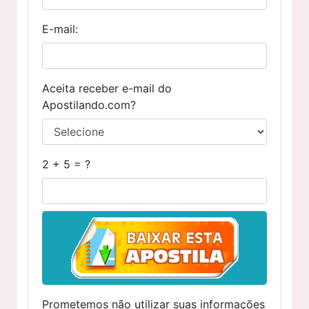
E-mail:
Aceita receber e-mail do
Apostilando.com?
2 + 5 = ?
Prometemos não utilizar suas informações