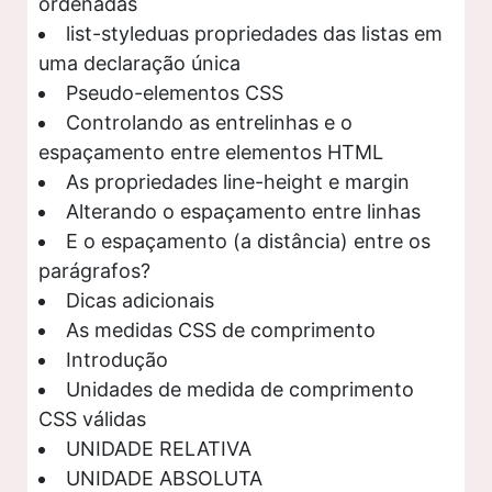
ordenadas
list-styleduas propriedades das listas em
uma declaração única
Pseudo-elementos CSS
Controlando as entrelinhas e o
espaçamento entre elementos HTML
As propriedades line-height e margin
Alterando o espaçamento entre linhas
E o espaçamento (a distância) entre os
parágrafos?
Dicas adicionais
As medidas CSS de comprimento
Introdução
Unidades de medida de comprimento
CSS válidas
UNIDADE RELATIVA
UNIDADE ABSOLUTA