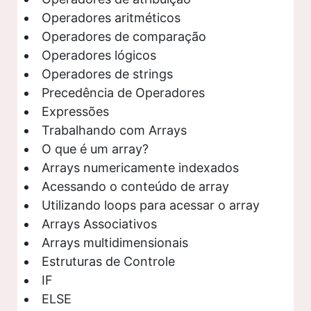
Operadores aritméticos
Operadores de comparação
Operadores lógicos
Operadores de strings
Precedência de Operadores
Expressões
Trabalhando com Arrays
O que é um array?
Arrays numericamente indexados
Acessando o conteúdo de array
Utilizando loops para acessar o array
Arrays Associativos
Arrays multidimensionais
Estruturas de Controle
IF
ELSE