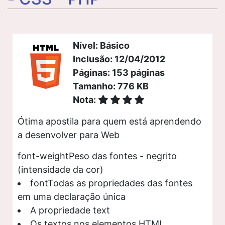
Nível: Básico
Inclusão: 12/04/2012
Páginas: 153 páginas
Tamanho: 776 KB
Nota:
Ótima apostila para quem está aprendendo
a desenvolver para Web
font-weightPeso das fontes - negrito
(intensidade da cor)
fontTodas as propriedades das fontes
em uma declaração única
A propriedade text
Os textos nos elementos HTML