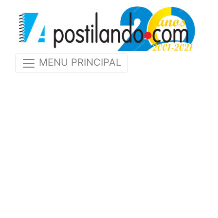
MENU PRINCIPAL