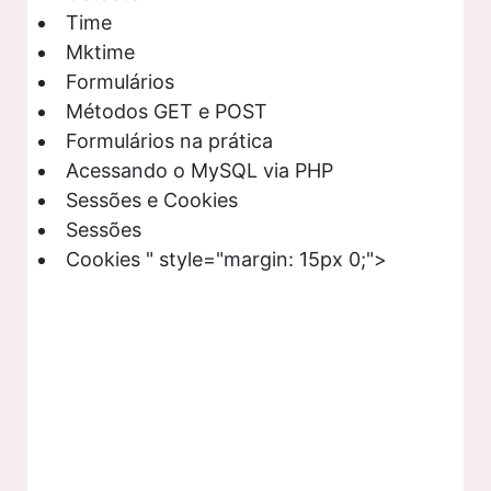
Time
Mktime
Formulários
Métodos GET e POST
Formulários na prática
Acessando o MySQL via PHP
Sessões e Cookies
Sessões
Cookies " style="margin: 15px 0;">