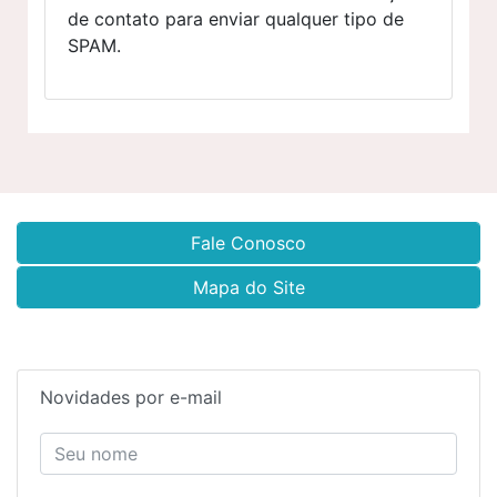
de contato para enviar qualquer tipo de
SPAM.
Fale Conosco
Mapa do Site
Novidades por e-mail