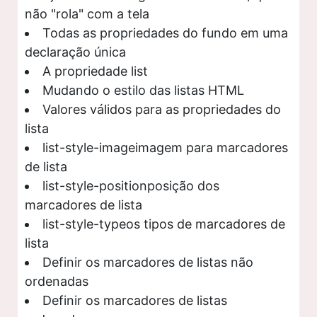
não "rola" com a tela
Todas as propriedades do fundo em uma
declaração única
A propriedade list
Mudando o estilo das listas HTML
Valores válidos para as propriedades do
lista
list-style-imageimagem para marcadores
de lista
list-style-positionposição dos
marcadores de lista
list-style-typeos tipos de marcadores de
lista
Definir os marcadores de listas não
ordenadas
Definir os marcadores de listas