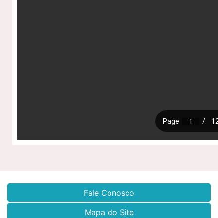
Fale Conosco
Mapa do Site