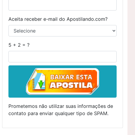
Aceita receber e-mail do Apostilando.com?
5 + 2 = ?
Prometemos não utilizar suas informações de
contato para enviar qualquer tipo de SPAM.