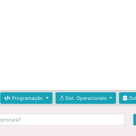
Programação
Sist. Operacionais
Out