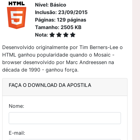
Nível: Básico
Inclusão: 23/09/2015
Páginas: 129 páginas
Tamanho: 2505 KB
Nota:
Desenvolvido originalmente por Tim Berners-Lee o
HTML ganhou popularidade quando o Mosaic -
browser desenvolvido por Marc Andreessen na
década de 1990 - ganhou força.
FAÇA O DOWNLOAD DA APOSTILA
Nome:
E-mail: