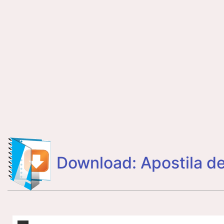
Download: Apostila 