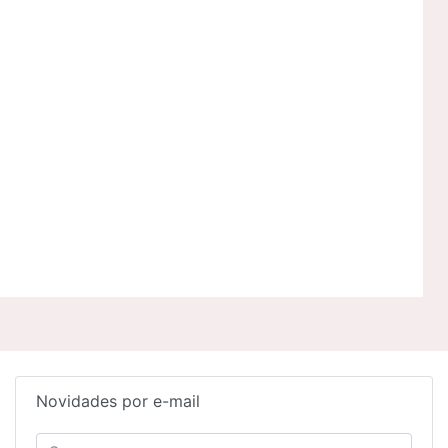
Novidades por e-mail