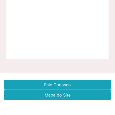
Fale Conosco
Mapa do Site