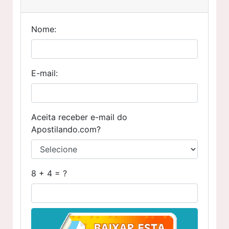
Nome:
E-mail:
Aceita receber e-mail do
Apostilando.com?
8 + 4 = ?