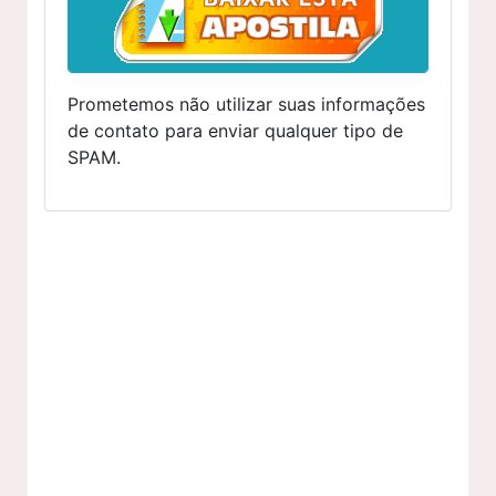
Prometemos não utilizar suas informações
de contato para enviar qualquer tipo de
SPAM.