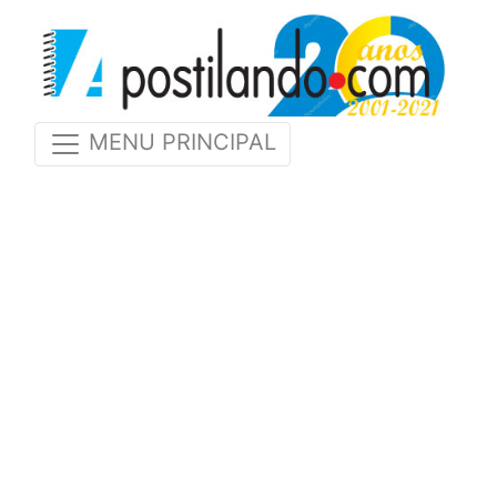
MENU PRINCIPAL