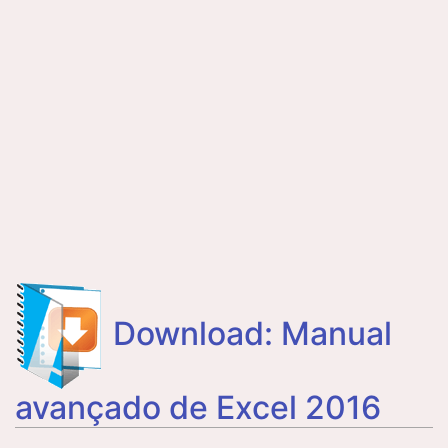
Download: Manual
avançado de Excel 2016