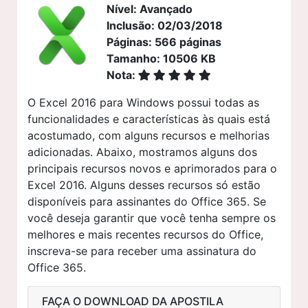
Nível: Avançado
Inclusão: 02/03/2018
Páginas: 566 páginas
Tamanho: 10506 KB
Nota:
O Excel 2016 para Windows possui todas as
funcionalidades e características às quais está
acostumado, com alguns recursos e melhorias
adicionadas. Abaixo, mostramos alguns dos
principais recursos novos e aprimorados para o
Excel 2016. Alguns desses recursos só estão
disponíveis para assinantes do Office 365. Se
você deseja garantir que você tenha sempre os
melhores e mais recentes recursos do Office,
inscreva-se para receber uma assinatura do
Office 365.
FAÇA O DOWNLOAD DA APOSTILA