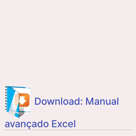
Download: Manual
avançado Excel