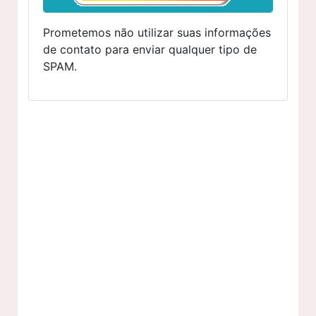
Prometemos não utilizar suas informações
de contato para enviar qualquer tipo de
SPAM.