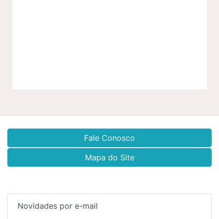
Fale Conosco
Mapa do Site
Novidades por e-mail