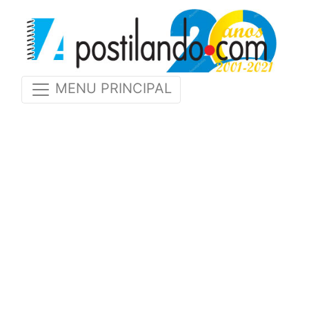
MENU PRINCIPAL