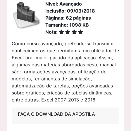
Nível: Avançado
Inclusão: 09/03/2018
Páginas: 62 páginas
Tamanho: 1098 KB
Nota:
Como curso avançado, pretende-se transmitir
conhecimentos que permitam a um utilizador de
Excel tirar maior partido da aplicação. Assim,
algumas das matérias abordadas neste manual
são: formatações avançadas, utilização de
modelos, ferramentas de simulação,
automatização de tarefas, opções avançadas
sobre gráficos, criação de tabelas dinâmicas,
entre outras. Excel 2007, 2013 e 2016
FAÇA O DOWNLOAD DA APOSTILA