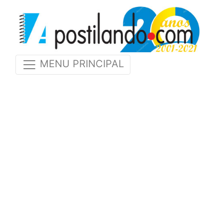
MENU PRINCIPAL