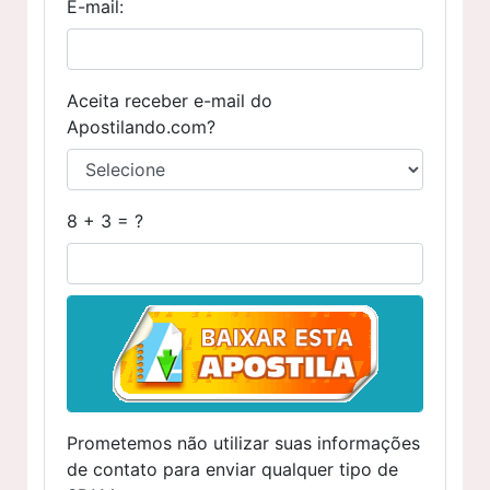
E-mail:
Aceita receber e-mail do
Apostilando.com?
8 + 3 = ?
Prometemos não utilizar suas informações
de contato para enviar qualquer tipo de