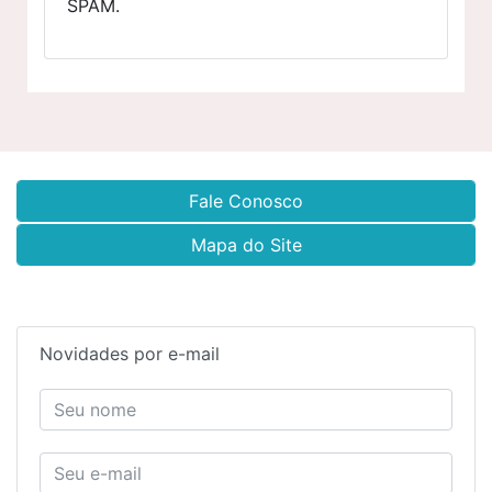
SPAM.
Fale Conosco
Mapa do Site
Novidades por e-mail