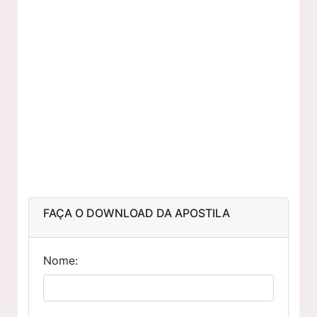
FAÇA O DOWNLOAD DA APOSTILA
Nome: