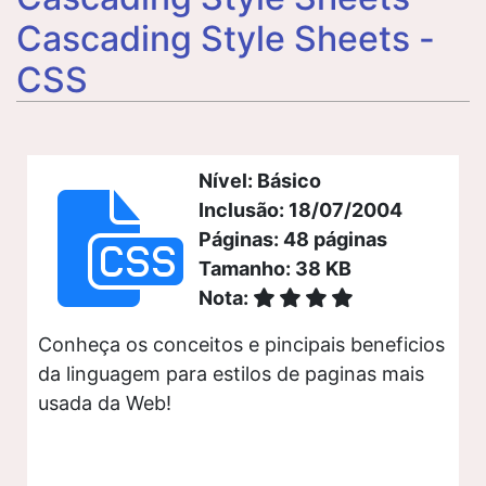
Cascading Style Sheets -
CSS
Nível: Básico
Inclusão: 18/07/2004
Páginas: 48 páginas
Tamanho: 38 KB
Nota:
Conheça os conceitos e pincipais beneficios
da linguagem para estilos de paginas mais
usada da Web!