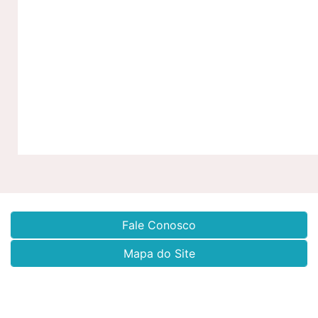
Fale Conosco
Mapa do Site