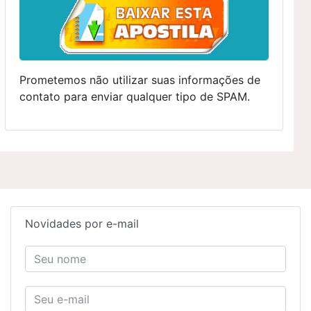
Prometemos não utilizar suas informações de
contato para enviar qualquer tipo de SPAM.
Novidades por e-mail