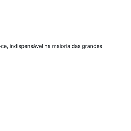
e, indispensável na maioria das grandes