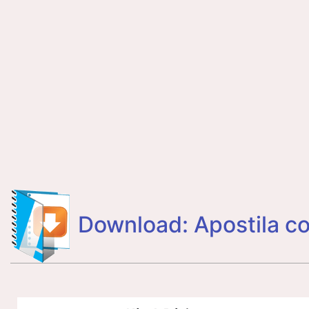
Download: Apostila c