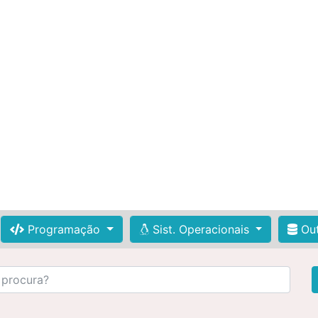
Programação
Sist. Operacionais
Out