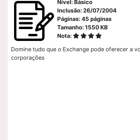
Nível: Básico
Inclusão: 26/07/2004
Páginas: 45 páginas
Tamanho: 1550 KB
Nota:
Domine tudo que o Exchange pode oferecer a voc
corporações