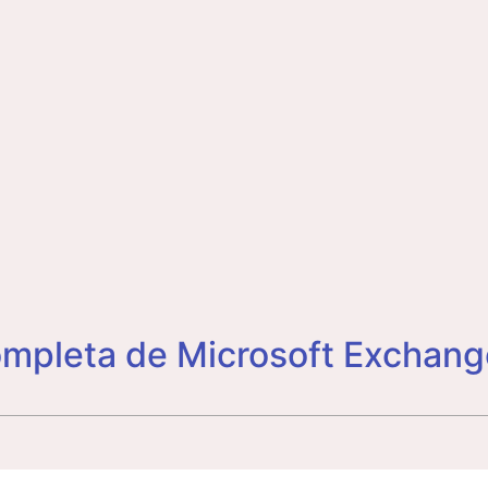
ompleta de Microsoft Exchang