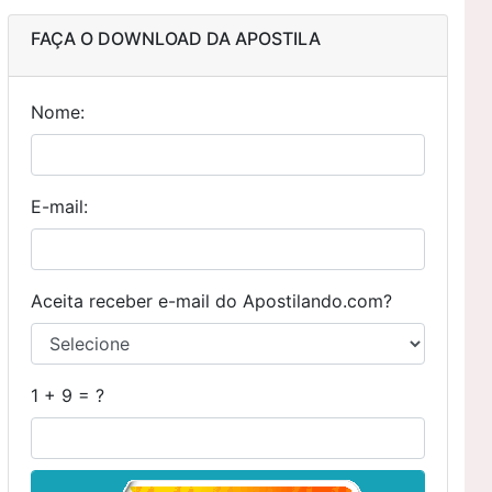
FAÇA O DOWNLOAD DA APOSTILA
Nome:
E-mail:
Aceita receber e-mail do Apostilando.com?
1 + 9 = ?