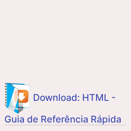
Download: HTML -
Guia de Referência Rápida