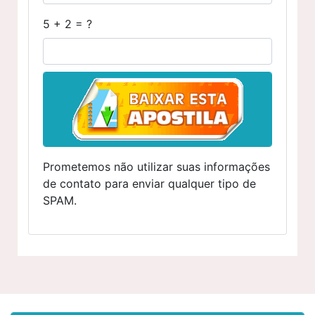
5 + 2 = ?
Prometemos não utilizar suas informações
de contato para enviar qualquer tipo de
SPAM.