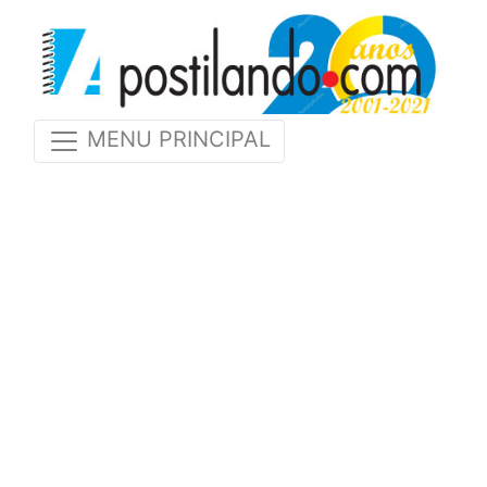
MENU PRINCIPAL