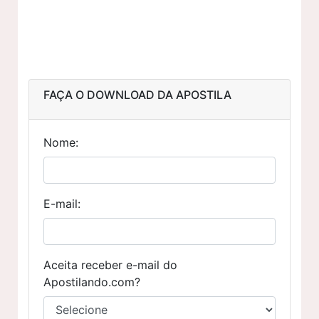
FAÇA O DOWNLOAD DA APOSTILA
Nome:
E-mail:
Aceita receber e-mail do
Apostilando.com?