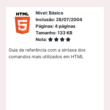
Nível: Básico
Inclusão: 28/07/2004
Páginas: 4 páginas
Tamanho: 133 KB
Nota:
Guia de referência com a sintaxa dos
comandos mais utilizados em HTML