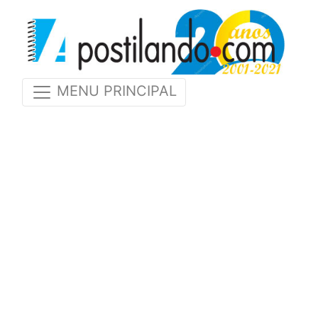
MENU PRINCIPAL