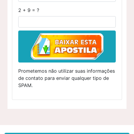
2 + 9 = ?
Prometemos não utilizar suas informações
de contato para enviar qualquer tipo de
SPAM.