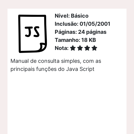
Nível: Básico
Inclusão: 01/05/2001
Páginas: 24 páginas
Tamanho: 18 KB
Nota:
Manual de consulta simples, com as
principais funções do Java Script