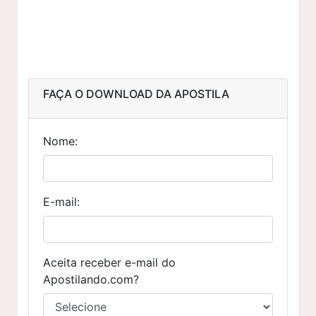
FAÇA O DOWNLOAD DA APOSTILA
Nome:
E-mail:
Aceita receber e-mail do
Apostilando.com?