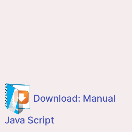
Download: Manual
Java Script