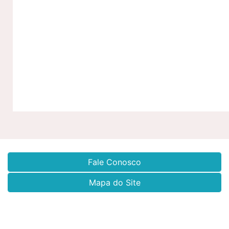
Fale Conosco
Mapa do Site