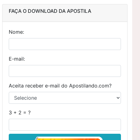
FAÇA O DOWNLOAD DA APOSTILA
Nome:
E-mail:
Aceita receber e-mail do Apostilando.com?
3 + 2 = ?