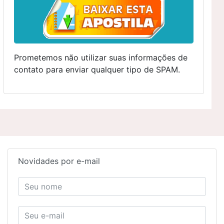
Prometemos não utilizar suas informações de
contato para enviar qualquer tipo de SPAM.
Novidades por e-mail