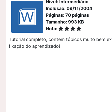
Nível: Intermediário
Inclusão: 09/11/2004
Páginas: 70 páginas
Tamanho: 993 KB
Nota:
Tutorial completo, contém tópicos muito bem exp
fixação do aprendizado!