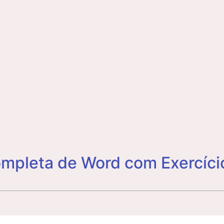
ompleta de Word com Exercíci