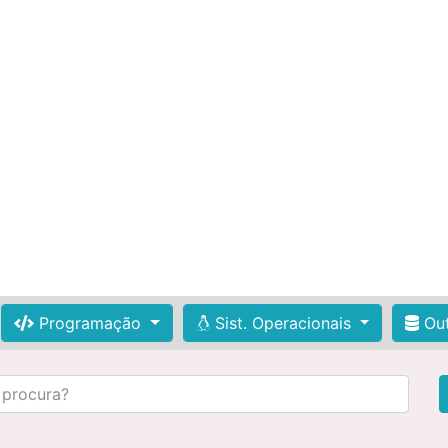
Programação
Sist. Operacionais
Out