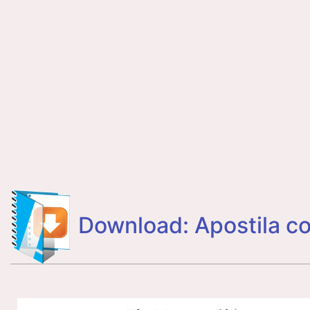
Download: Apostila c