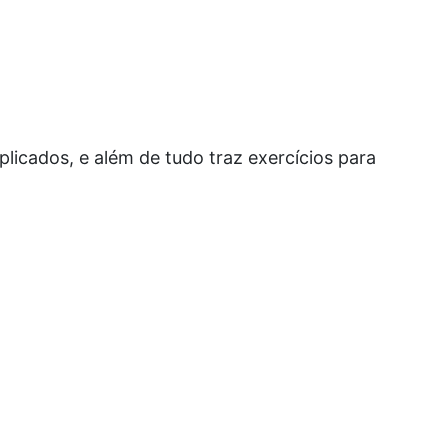
licados, e além de tudo traz exercícios para