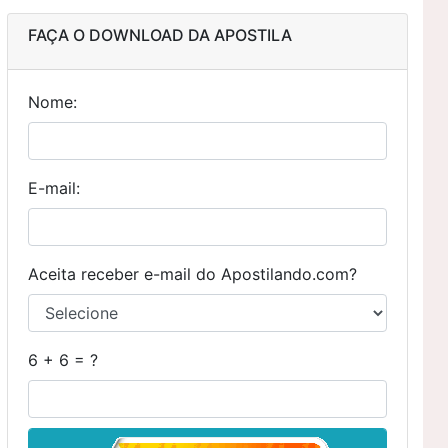
FAÇA O DOWNLOAD DA APOSTILA
Nome:
E-mail:
Aceita receber e-mail do Apostilando.com?
6 + 6 = ?