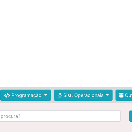
Programação
Sist. Operacionais
Out