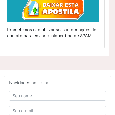
Prometemos não utilizar suas informações de
contato para enviar qualquer tipo de SPAM.
Novidades por e-mail