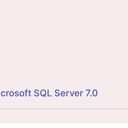
crosoft SQL Server 7.0