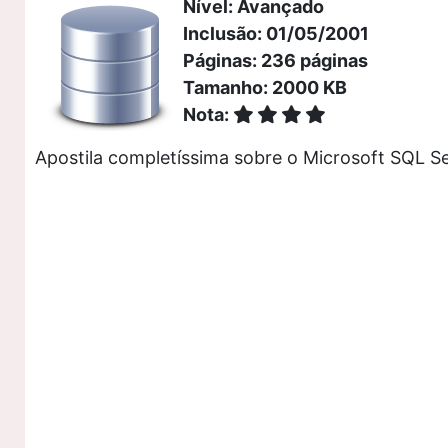
Nível: Avançado
Inclusão: 01/05/2001
Páginas: 236 páginas
Tamanho: 2000 KB
Nota:
Apostila completíssima sobre o Microsoft SQL Se