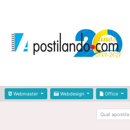
Webmaster
Webdesign
Office