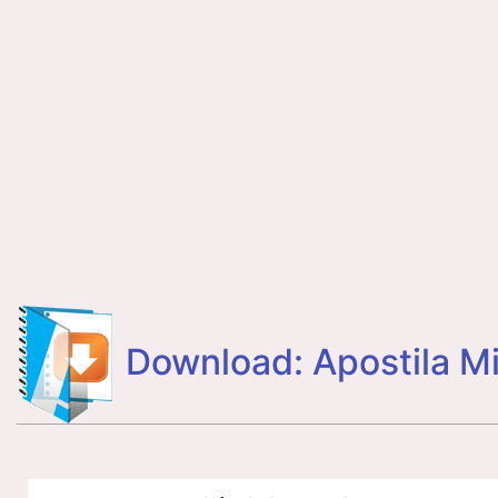
Download: Apostila Mi