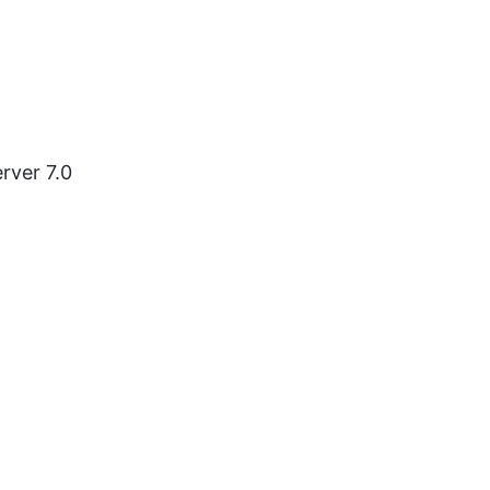
rver 7.0