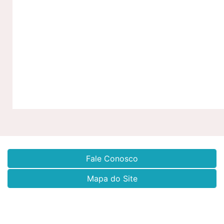
Fale Conosco
Mapa do Site