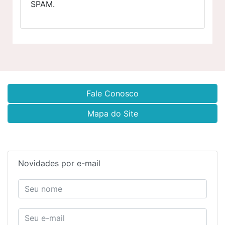
SPAM.
Fale Conosco
Mapa do Site
Novidades por e-mail