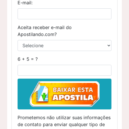
E-mail:
Aceita receber e-mail do
Apostilando.com?
6 + 5 = ?
Prometemos não utilizar suas informações
de contato para enviar qualquer tipo de