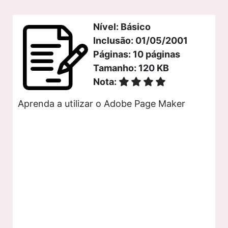
Nível: Básico
Inclusão: 01/05/2001
Páginas: 10 páginas
Tamanho: 120 KB
Nota:
Aprenda a utilizar o Adobe Page Maker