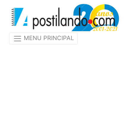
MENU PRINCIPAL