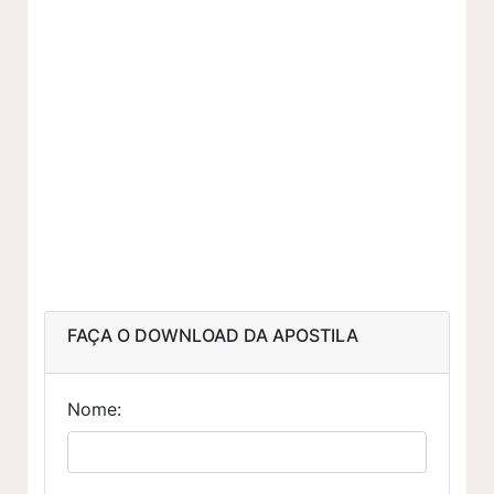
FAÇA O DOWNLOAD DA APOSTILA
Nome: