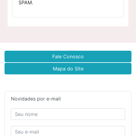
SPAM.
Fale Conosco
Mapa do Site
Novidades por e-mail