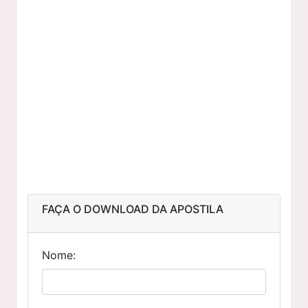
FAÇA O DOWNLOAD DA APOSTILA
Nome: