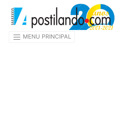
MENU PRINCIPAL