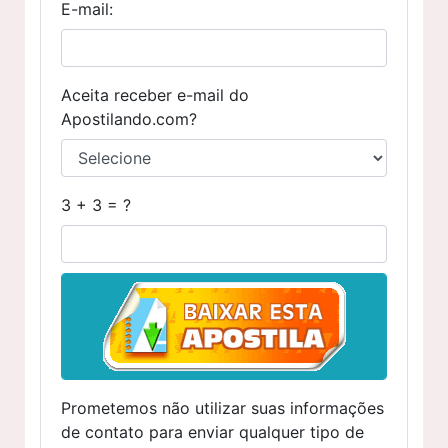
E-mail:
Aceita receber e-mail do
Apostilando.com?
3 + 3 = ?
Prometemos não utilizar suas informações
de contato para enviar qualquer tipo de