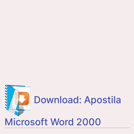
Download: Apostila
Microsoft Word 2000