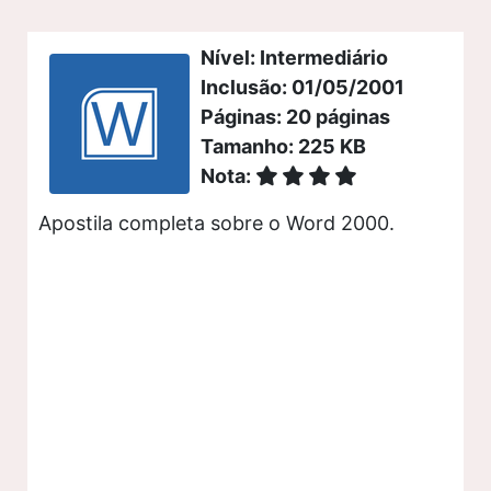
Nível: Intermediário
Inclusão: 01/05/2001
Páginas: 20 páginas
Tamanho: 225 KB
Nota:
Apostila completa sobre o Word 2000.